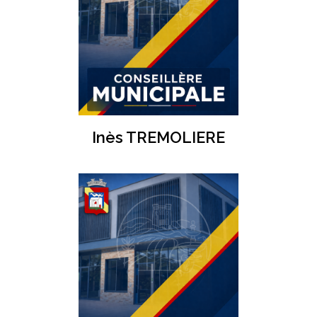
Inès TREMOLIERE