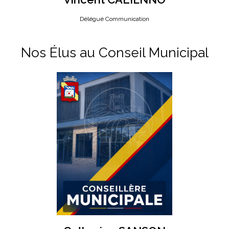
Délégué Communication
Nos Élus au Conseil Municipal