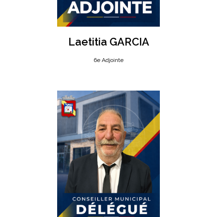
Laetitia GARCIA
6e Adjointe