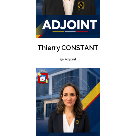
Thierry CONSTANT
5e Adjoint