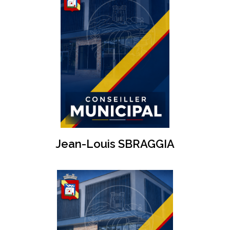
Jean-Louis SBRAGGIA