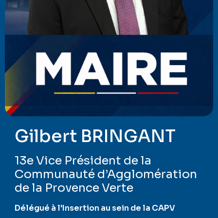
Gilbert BRINGANT
13e Vice Président de la
Communauté d’Agglomération
de la Provence Verte
Délégué à l'Insertion au sein de la CAPV