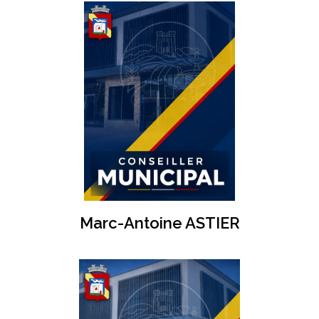
Marc-Antoine ASTIER