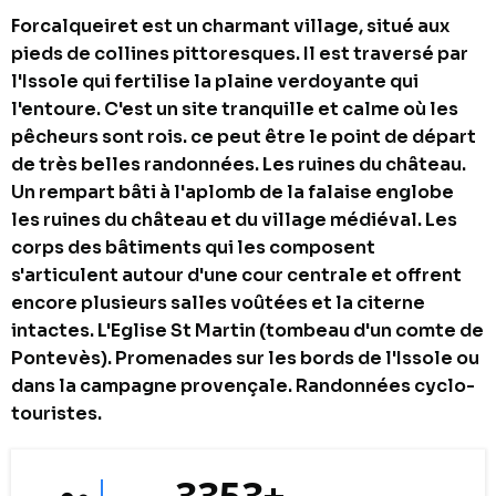
Forcalqueiret est un charmant village, situé aux
pieds de collines pittoresques. Il est traversé par
l'Issole qui fertilise la plaine verdoyante qui
l'entoure. C'est un site tranquille et calme où les
pêcheurs sont rois. ce peut être le point de départ
de très belles randonnées. Les ruines du château.
Un rempart bâti à l'aplomb de la falaise englobe
les ruines du château et du village médiéval. Les
corps des bâtiments qui les composent
s'articulent autour d'une cour centrale et offrent
encore plusieurs salles voûtées et la citerne
intactes. L'Eglise St Martin (tombeau d'un comte de
Pontevès). Promenades sur les bords de l'Issole ou
dans la campagne provençale. Randonnées cyclo-
touristes.