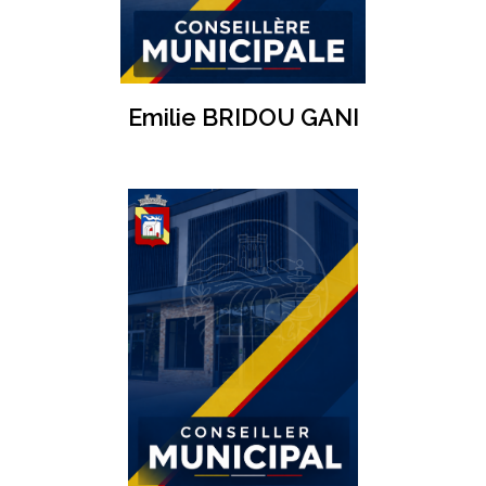
Emilie BRIDOU GANI