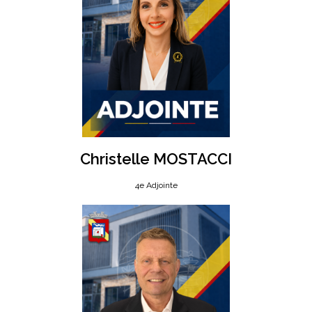
Christelle MOSTACCI
4e Adjointe