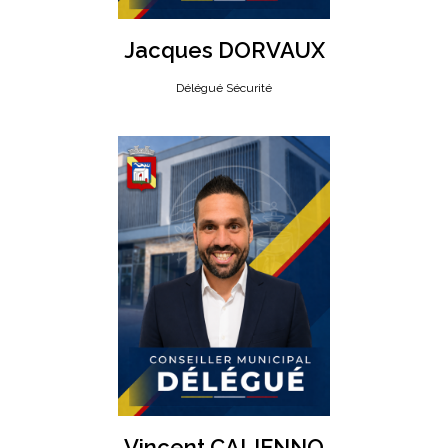
Jacques DORVAUX
Délégué Sécurité
Vincent CALIENNO