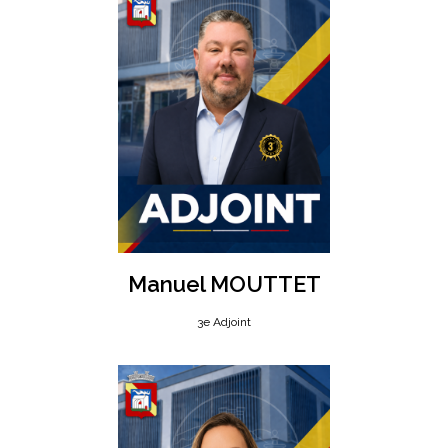
Manuel MOUTTET
3e Adjoint