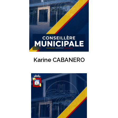
Karine CABANERO