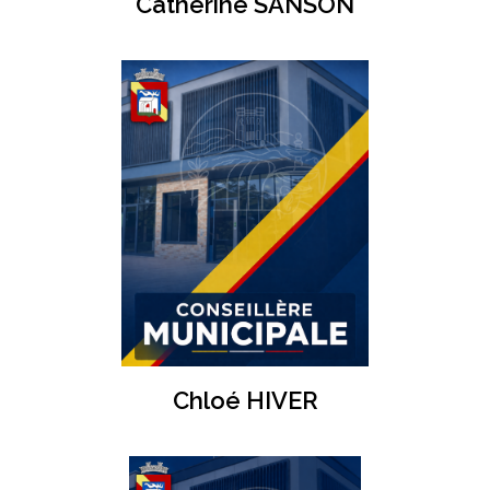
Catherine SANSON
Chloé HIVER