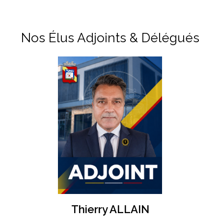
Nos Élus Adjoints & Délégués
Thierry ALLAIN